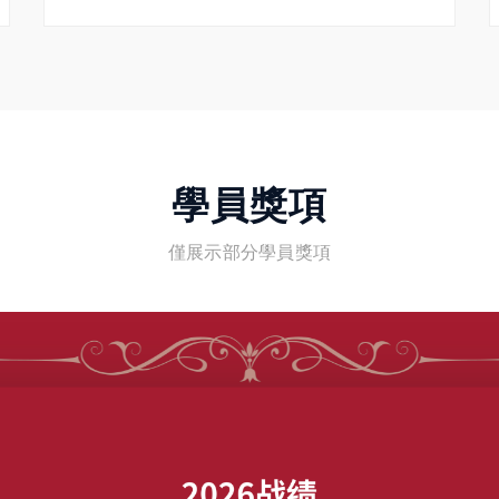
學員獎項
僅展示部分學員獎項