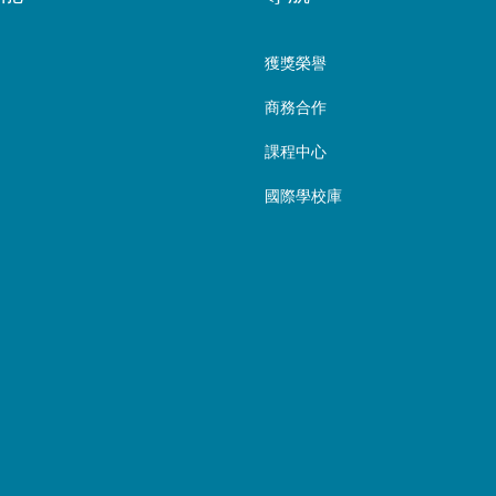
獲獎榮譽
商務合作
課程中心
國際學校庫